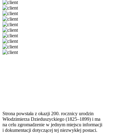
Strona powstała z okazji 200. rocznicy urodzin
Włodzimierza Dzieduszyckiego (1825–1899) i ma
na celu zgromadzenie w jednym miejscu informacji
i dokumentacji dotyczącej tej niezwykłej postaci.